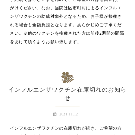
がけください。なお、当院は区市町村によるインフルエ
ンザワクチンの助成対象外となるため、お子様が接種さ
れる場合も全額負担となります。あらかじめご了承くだ
さい。※他のワクチンを接種された方は前後2週間の間隔
をあけて頂くようお願い致します。
インフルエンザワクチン在庫切れのお知ら
せ
event_note
2021.11.12
インフルエンザワクチンの在庫切れが続き、ご希望の方