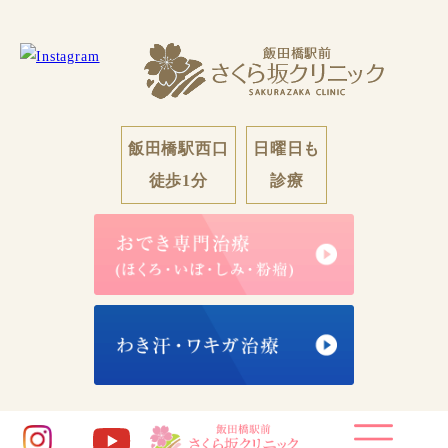
飯田橋駅西口
日曜日も
徒歩1分
診療