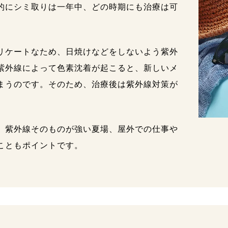
的にシミ取りは一年中、どの時期にも治療は可
リケートなため、日焼けなどをしないよう紫外
紫外線によって色素沈着が起こると、新しいメ
まうのです。そのため、治療後は紫外線対策が
、紫外線そのものが強い夏場、屋外での仕事や
こともポイントです。