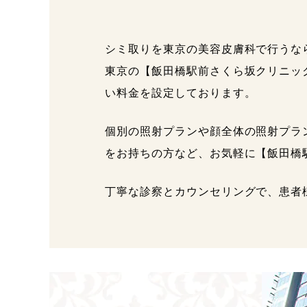
シミ取りを東京の美容皮膚科で行うな
東京の【飯田橋駅前さくら坂クリニッ
い料金を設定しております。
個別の照射プランや顔全体の照射プラ
をお持ちの方など、お気軽に【飯田橋
丁寧な診察とカウンセリングで、患者