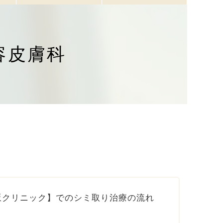
容皮膚科
坂クリニック】でのシミ取り治療の流れ