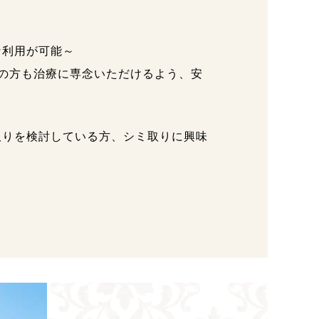
な利用が可能～
ての方も治療に専念いただけるよう、安
取りを検討している方、シミ取りに興味