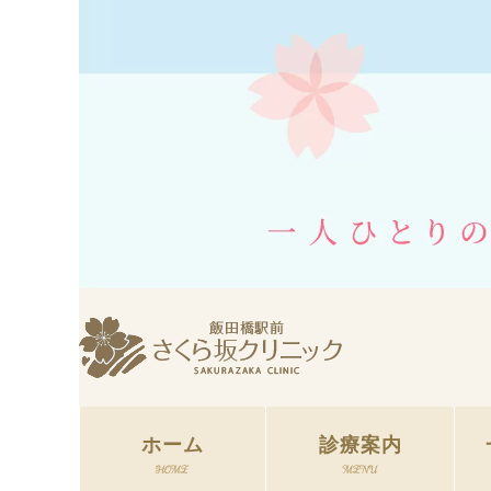
ホーム
診療案内