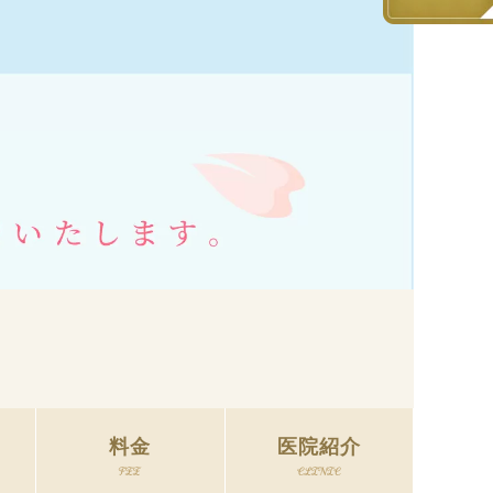
料金
医院紹介