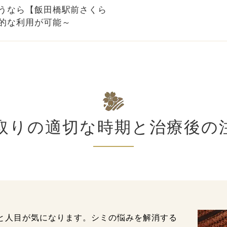
うなら【飯田橋駅前さくら
的な利用が可能～
取りの適切な時期と治療後の
と人目が気になります。シミの悩みを解消する