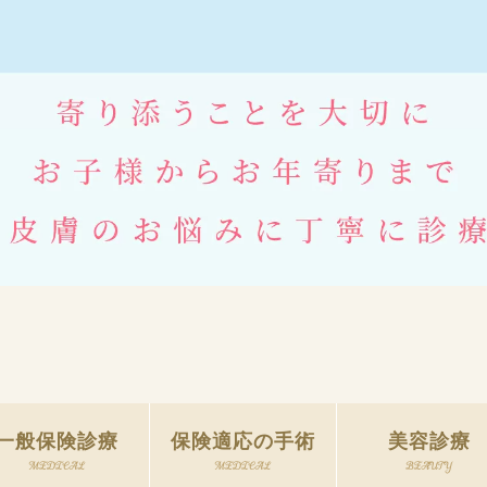
一般保険診療
保険適応の手術
美容診療