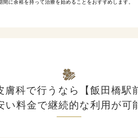
期間に余裕を持って治療を始めることをおすすめします。
皮膚科で行うなら【飯田橋駅
安い料金で継続的な利用が可