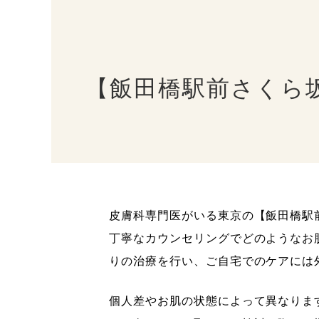
【飯田橋駅前さくら
皮膚科専門医がいる東京の【飯田橋駅
丁寧なカウンセリングでどのようなお
りの治療を行い、ご自宅でのケアには
個人差やお肌の状態によって異なりま