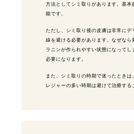
方法としてシミ取りがあります。基本
能です。
ただし、シミ取り後の皮膚は非常にデ
線を避ける必要があります。なぜなら
ラニンが作られやすい状態になってし
必要になります。
また、シミ取りの時期で迷ったときは
レジャーの多い時期は避けて治療する