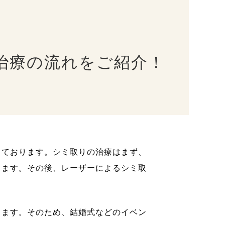
治療の流れをご紹介！
しております。シミ取りの治療はまず、
します。その後、レーザーによるシミ取
ります。そのため、結婚式などのイベン