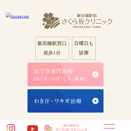
飯田橋駅西口
日曜日も
徒歩1分
診療